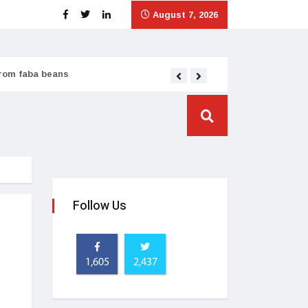
August 7, 2026
from faba beans
Tata Consumer scales
Follow Us
1,605
2,437