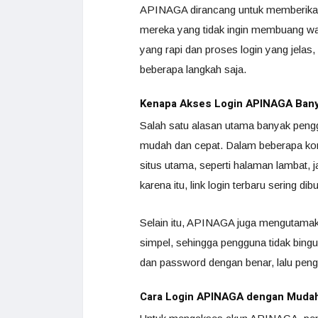
APINAGA dirancang untuk memberikan
mereka yang tidak ingin membuang w
yang rapi dan proses login yang jel
beberapa langkah saja.
Kenapa Akses Login APINAGA Bany
Salah satu alasan utama banyak pengg
mudah dan cepat. Dalam beberapa ko
situs utama, seperti halaman lambat, j
karena itu, link login terbaru sering 
Selain itu, APINAGA juga mengutama
simpel, sehingga pengguna tidak bi
dan password dengan benar, lalu pen
Cara Login APINAGA dengan Muda