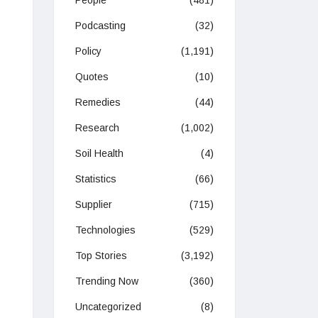
People
(481)
Podcasting
(32)
Policy
(1,191)
Quotes
(10)
Remedies
(44)
Research
(1,002)
Soil Health
(4)
Statistics
(66)
Supplier
(715)
Technologies
(529)
Top Stories
(3,192)
Trending Now
(360)
Uncategorized
(8)